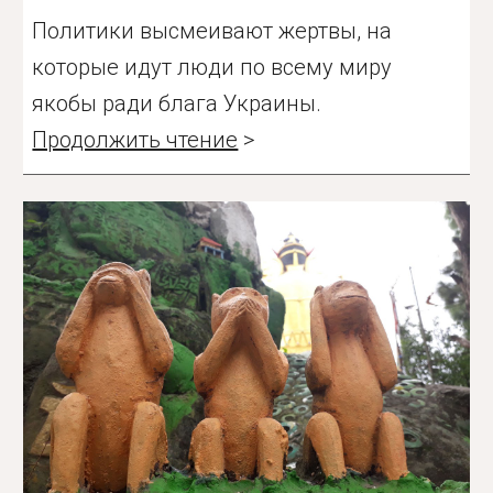
Политики высмеивают жертвы, на
которые идут люди по всему миру
якобы ради блага Украины.
Продолжить чтение
>