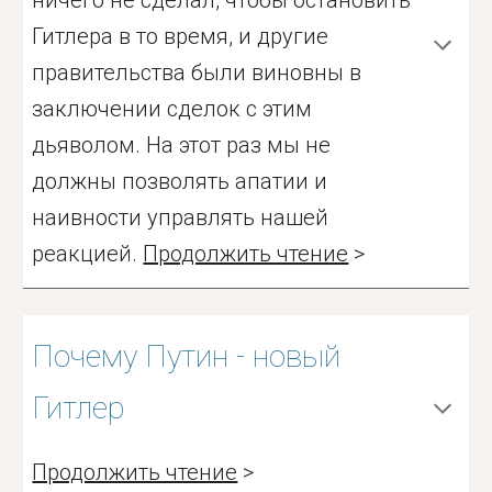
ничего не сделал, чтобы остановить
Гитлера в то время, и другие
правительства были виновны в
заключении сделок с этим
дьяволом. На этот раз мы не
должны позволять апатии и
наивности управлять нашей
реакцией.
Продолжить чтение
>
Почему Путин - новый
Гитлер
Продолжить чтение
>