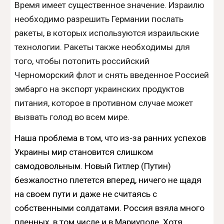
Время имеет существенное значение. Израилю
необходимо разрешить Германии послать
ракеты, в которых используются израильские
технологии. Ракеты также необходимы для
того, чтобы потопить российский
Черноморский флот и снять введенное Россией
эмбарго на экспорт украинских продуктов
питания, которое в противном случае может
вызвать голод во всем мире.
Наша проблема в том, что из-за ранних успехов
Украины мир становится слишком
самодовольным. Новый Гитлер (Путин)
безжалостно плетется вперед, ничего не щадя
на своем пути и даже не считаясь с
собственными солдатами. Россия взяла много
пленных, в том числе и в Мариуполе. Хотя