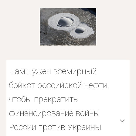
Нам нужен всемирный
бойкот российской нефти,
чтобы прекратить
финансирование войны
России против Украины