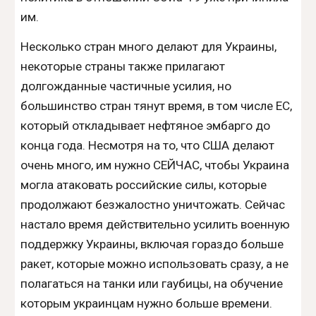
им.
Несколько стран много делают для Украины,
некоторые страны также прилагают
долгожданные частичные усилия, но
большинство стран тянут время, в том числе ЕС,
который откладывает нефтяное эмбарго до
конца года. Несмотря на то, что США делают
очень много, им нужно СЕЙЧАС, чтобы Украина
могла атаковать российские силы, которые
продолжают безжалостно уничтожать. Сейчас
настало время действительно усилить военную
поддержку Украины, включая гораздо больше
ракет, которые можно использовать сразу, а не
полагаться на танки или гаубицы, на обучение
которым украинцам нужно больше времени.