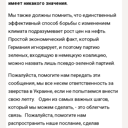
имеет никакого значения.
Мы также должны помнить, что единственный
эффективный способ борьбы с изменением
климата подразумевает рост цен на нефть.
Простой экономический факт, который
Германия игнорирует, и поэтому партию
зеленых, входящую в немецкую коалицию,
можно назвать лишь псевдо-зеленой партией.
Пожалуйста, помогите нам передать эти
сообщения, мы все несем ответственность за
зверства в Украине, если не попытаемся внести
свою лепту. Один из самых важных шагов,
который мы можем сделать, - это облегчить
связь. Пожалуйста, помогите нам
распространить наше послание, сделав