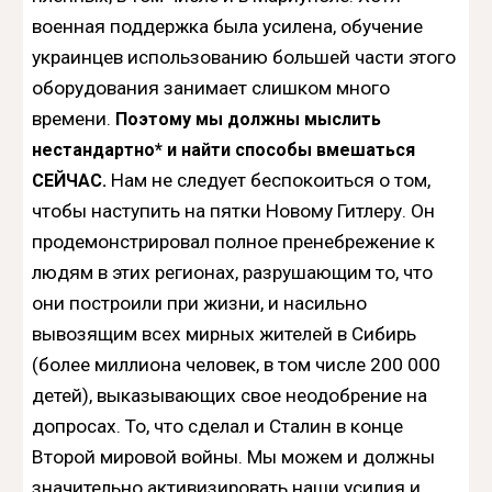
военная поддержка была усилена, обучение
украинцев использованию большей части этого
оборудования занимает слишком много
времени.
Поэтому мы должны мыслить
нестандартно* и найти способы вмешаться
Нам не следует беспокоиться о том,
СЕЙЧАС.
чтобы наступить на пятки Новому Гитлеру. Он
продемонстрировал полное пренебрежение к
людям в этих регионах, разрушающим то, что
они построили при жизни, и насильно
вывозящим всех мирных жителей
в Сибирь
(более миллиона человек, в том числе 200 000
детей), выказывающих свое неодобрение на
допросах. То, что сделал и Сталин в конце
Второй мировой войны. Мы можем и должны
значительно активизировать наши усилия и