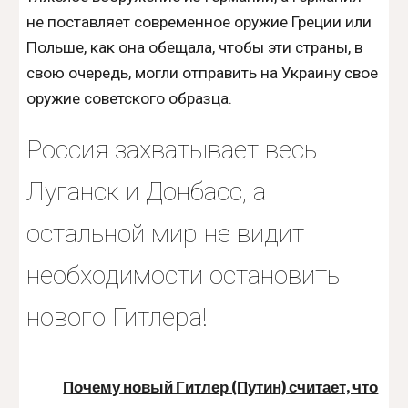
не поставляет современное оружие Греции или
Польше, как она обещала, чтобы эти страны, в
свою очередь, могли отправить на Украину свое
оружие советского образца.
Россия захватывает весь
Луганск и Донбасс, а
остальной мир не видит
необходимости остановить
нового Гитлера!
Почему новый Гитлер (Путин) считает, что