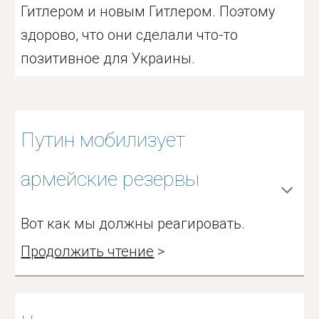
Гитлером и новым Гитлером. Поэтому
здорово, что они сделали что-то
позитивное для Украины.
Путин мобилизует
армейские резервы
Вот как мы должны реагировать.
Продолжить чтение
>