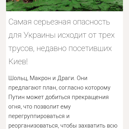
Самая серьезная опасность
для Украины исходит от трех
трусов, недавно посетивших
Киев!
Шольц, Макрон и Драги. Они
предлагают план, согласно которому
Путин может добиться прекращения
огня, что позволит ему
перегруппироваться и
реорганизоваться, чтобы захватить всю