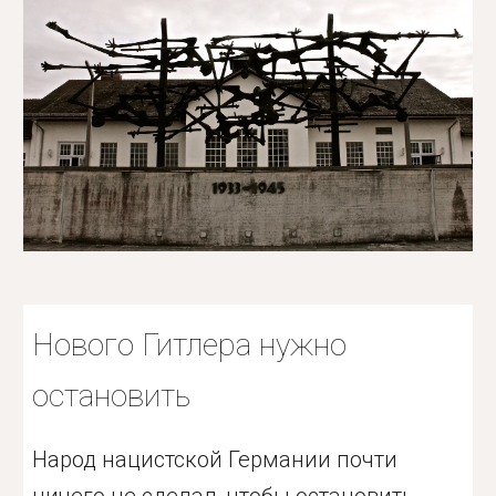
Нового Гитлера нужно
остановить
Народ нацистской Германии почти