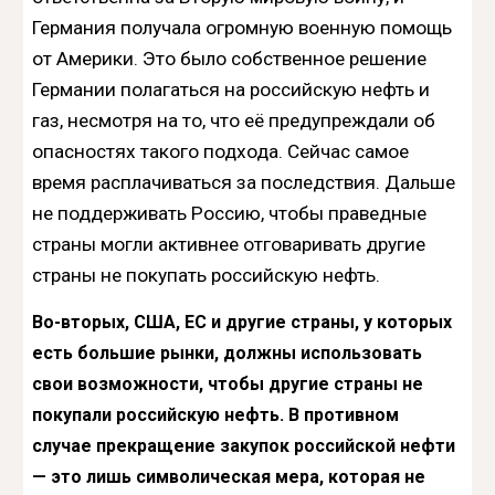
Германия получала огромную военную помощь
от Америки. Это было собственное решение
Германии полагаться на российскую нефть и
газ, несмотря на то, что её предупреждали об
опасностях такого подхода. Сейчас самое
время расплачиваться за последствия. Дальше
не поддерживать Россию, чтобы праведные
страны могли активнее отговаривать другие
страны не покупать российскую нефть.
Во-вторых, США, ЕС и другие страны, у которых
есть большие рынки, должны использовать
свои возможности, чтобы другие страны не
покупали российскую нефть. В противном
случае прекращение закупок российской нефти
— это лишь символическая мера, которая не