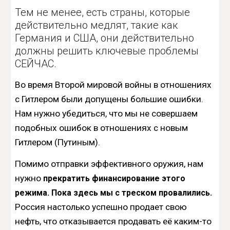
Тем не менее, есть страны, которые
действительно медлят, такие как
Германия и США, они действительно
должны решить ключевые проблемы
СЕЙЧАС.
Во время Второй мировой войны в отношениях
с Гитлером были допущены большие ошибки.
Нам нужно убедиться, что мы не совершаем
подобных ошибок в отношениях с новым
Гитлером (Путиным).
Помимо отправки эффективного оружия, нам
нужно
прекратить финансирование этого
режима. Пока здесь мы с треском провалились.
Россия настолько успешно продает свою
нефть, что отказывается продавать её каким-то