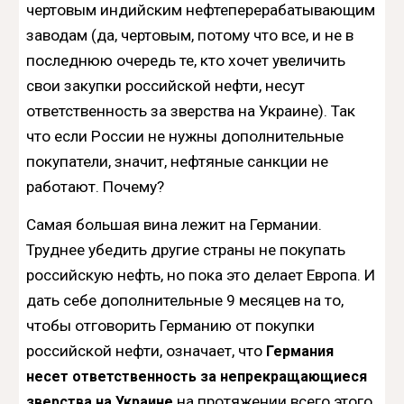
чертовым индийским нефтеперерабатывающим
заводам (да, чертовым, потому что все, и не в
последнюю очередь те, кто хочет увеличить
свои закупки российской нефти, несут
ответственность за зверства на Украине). Так
что если России не нужны дополнительные
покупатели, значит, нефтяные санкции не
работают. Почему?
Самая большая вина лежит на Германии.
Труднее убедить другие страны не покупать
российскую нефть, но пока это делает Европа. И
дать себе дополнительные 9 месяцев на то,
чтобы отговорить Германию от покупки
российской нефти, означает, что
Германия
несет ответственность за непрекращающиеся
на протяжении всего этого
зверства на Украине