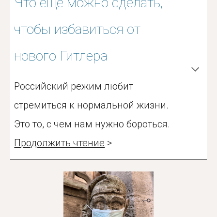
Что еще можно сделать,
чтобы избавиться от
нового Гитлера
Российский режим любит
стремиться к нормальной жизни.
Это то, с чем нам нужно бороться.
Продолжить чтение
>