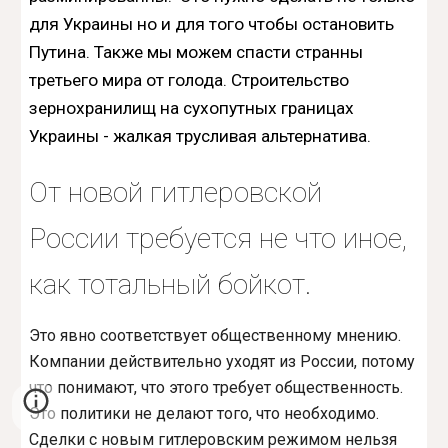
для Украины но и для того чтобы остановить
Путина. Также мы можем спасти странны
третьего мира от голода. Строительство
зернохранилищ на сухопутных границах
Украины - жалкая трусливая альтернатива.
От новой гитлеровской
России требуется не что иное,
как тотальный бойкот.
Это явно соответствует общественному мнению.
Компании действительно уходят из России, потому
что понимают, что этого требует общественность.
Это политики не делают того, что необходимо.
Сделки с новым гитлеровским режимом нельзя