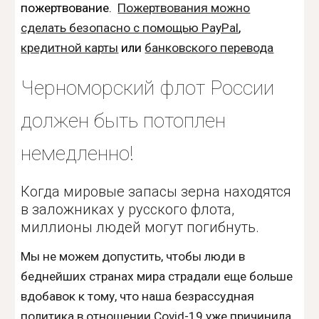
пожертвование.
Пожертвования можно
сделать безопасно с помощью PayPal
,
кредитной карты
или
банковского перевода
Черноморский флот России
должен быть потоплен
немедленно!
Когда мировые запасы зерна находятся
в заложниках у русского флота,
миллионы людей могут погибнуть.
Мы не можем допустить, чтобы люди в
беднейших странах мира страдали еще больше
вдобавок к тому, что наша безрассудная
политика в отношении Covid-19 уже причинила