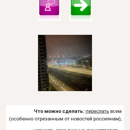
Что можно сделать:
переслать
всем
(особенно отрезанным от новостей россиянам),