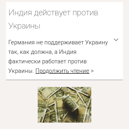
Индия действует против
Украины
Германия не поддерживает Украину
так, как должна, а Индия
фактически работает против
Украины.
Продолжить чтение
>