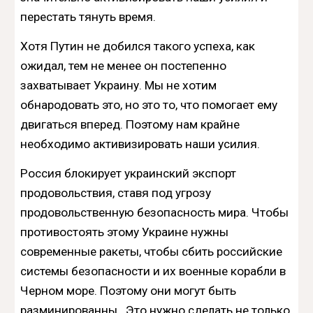
перестать тянуть время.
Хотя Путин не добился такого успеха, как
ожидал, тем не менее он постепенно
захватывает Украину. Мы не хотим
обнародовать это, но это то, что помогает ему
двигаться вперед. Поэтому нам крайне
необходимо активизировать наши усилия.
Россия блокирует украинский экспорт
продовольствия, ставя под угрозу
продовольственную безопасность мира. Чтобы
противостоять этому Украине нужны
современные ракеты, чтобы сбить российские
системы безопасности и их военные корабли в
Черном море. Поэтому они могут быть
разминированны. Это нужно сделать не только