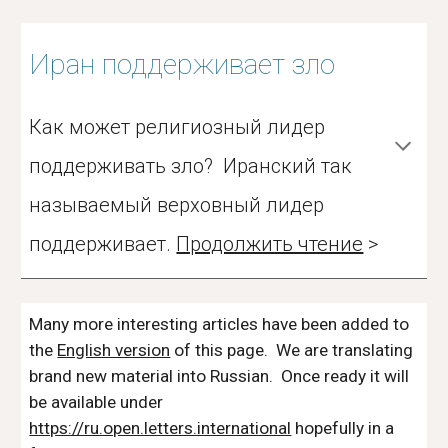
Иран поддерживает зло
Как может религиозный лидер
поддерживать зло? Иранский так
называемый верховный лидер
поддерживает.
Продолжить чтение
>
Many more interesting articles have been added to
the
English version
of this page. We are translating
brand new material into Russian. Once ready it will
be available under
https://ru.open.letters.international
hopefully in a