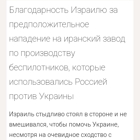
Благодарность Израилю за
предположительное
нападение на иранский завод
по производству
беспилотников, которые
использовались Россией
против Украины
Израиль стыдливо стоял в стороне и не
вмешивался, чтобы помочь Украине,
несмотря на очевидное сходство с