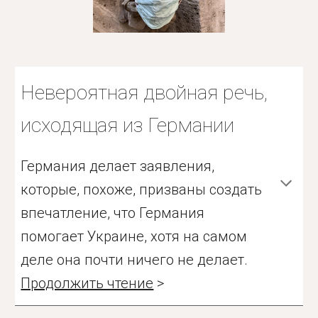
Невероятная двойная речь,
исходящая из Германии
Германия делает заявления,
которые, похоже, призваны создать
впечатление, что Германия
помогает Украине, хотя на самом
деле она почти ничего не делает.
Продолжить чтение
>