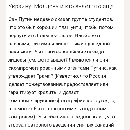
Украину, Молдову и кто знает что еще.
Сам Путин недавно сказал группе студентов,
что это был хороший план уйти, чтобы потом
вернуться с большей силой. Насколько
слепыми, глухими и лишенными праведной
речи могут быть эти европейские псевдо-
лидеры (см. фото выше)? Являются ли они
скомпрометированными агентами Путина, как
утверждает Трамп? (Известно, что Россия
делает пожертвования, предоставляет или
гарантирует кредиты и делает
компрометирующие фотографии кого угодно,
что может быть полезно иметь под своим
контролем). Эти обезьяны предполагают, что
угроза повторного введения снятых санкций