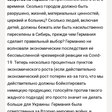
времени. Сколько городов должно быть
разрушено, жизней, материальных ценностей,
церквей и больниц? Сколько людей, включая
детей, должны бежать или быть насильственно
переселены в Сибирь, прежде чем Германия
сделает правильный выбор? Германию не
волновали экономические последствия её
бессмысленной чрезмерной реакции на Covid-
19. Теперь несколько процентных пунктов
экономического роста (если действительно
экономический рост потерян из-за того, что мы
действительно должны бойкотировать
немецкую продукцию; голосуйте против такого
жадного подхода) это просто значит не делать
больше для Украины. Германия была
ответственна за Вторую мировую войну, и